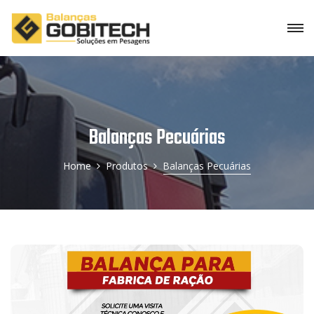
Balanças Pecuárias
Home
Produtos
Balanças Pecuárias