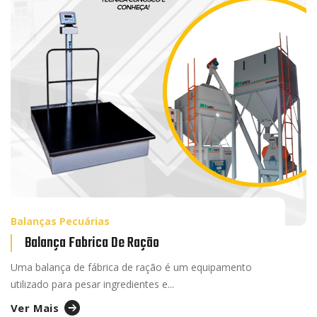
Balanças Pecuárias
Balança Fabrica De Ração
Uma balança de fábrica de ração é um equipamento
utilizado para pesar ingredientes e...
Ver Mais