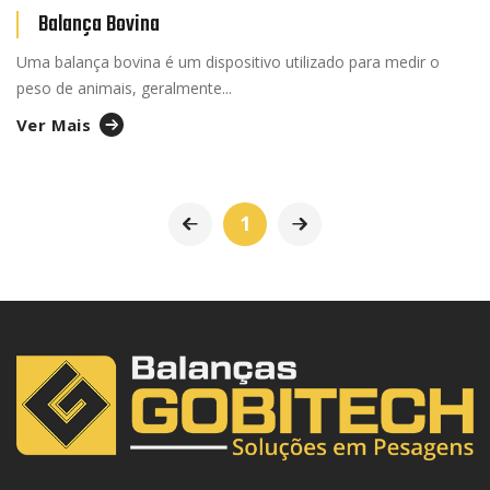
Balança Bovina
Uma balança bovina é um dispositivo utilizado para medir o
peso de animais, geralmente...
Ver Mais
1