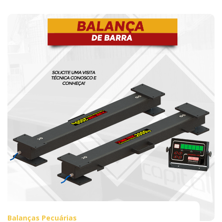
Balanças Pecuárias