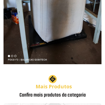
Mais Produtos
Confira mais produtos da categoria