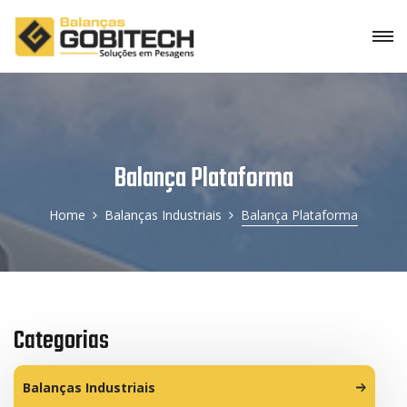
Balança Plataforma
Home
Balanças Industriais
Balança Plataforma
Categorias
Balanças Industriais