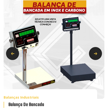
Balanças Industriais
Balança De Bancada