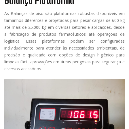
Balança Plataforma
As Balanças de piso são plataformas robustas disponíveis em
tamanhos diferentes e projetadas para pesar cargas de 600 kg
até mais de 25.000 kg em diversas setores e aplicações, desde
a fabricação de produtos farmacêuticos até operações de
logística. Essas plataformas podem ser configuradas
individualmente para atender às necessidades ambientais, de
precisão e qualidade com opções de design higiênico para
limpeza fácil, aprovações em áreas perigosas para segurança e
diversos acessórios.